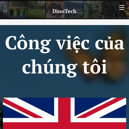
DinoTech
Công việc của
chúng tôi