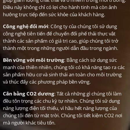
Điều này không chỉ có lợi cho hành tinh mà còn ảnh
hưởng trực tiếp đến sức khỏe của khách hàng.
Công nghệ đổi mới
: Công ty của chúng tôi sử dụng
công nghệ tiên tiến để chuyển đổi phế thải thực vật
thành các sản phẩm có giá trị cao, giúp chúng tôi trở
thành một trong những người dẫn đầu trong ngành.
Bền vững với môi trường
: Bằng cách sử dụng sức
mạnh của thiên nhiên, chúng tôi có khả năng tạo ra các
sản phẩm hữu cơ và sinh thái an toàn cho môi trường
và thúc đẩy các phương pháp bền vững.
Cân bằng CO2 dương
: Tất cả những gì chúng tôi làm
đều tôn trọng các chu kỳ tự nhiên. Chúng tôi sử dụng
năng lượng điện tối thiểu, vì hầu hết năng lượng của
chúng tôi đến từ mặt trời. Chúng tôi tiết kiệm CO2 nơi
mà người khác tiêu tốn.