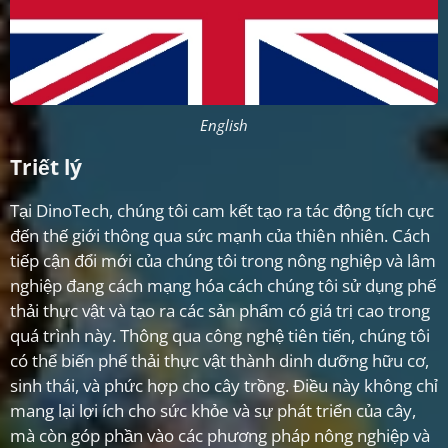
English
Triết lý
Tại DinoTech, chúng tôi cam kết tạo ra tác động tích cực
đến thế giới thông qua sức mạnh của thiên nhiên. Cách
tiếp cận đổi mới của chúng tôi trong nông nghiệp và lâm
nghiệp đang cách mạng hóa cách chúng tôi sử dụng phế
thải thực vật và tạo ra các sản phẩm có giá trị cao trong
quá trình này. Thông qua công nghệ tiên tiến, chúng tôi
có thể biến phế thải thực vật thành dinh dưỡng hữu cơ,
sinh thái, và phức hợp cho cây trồng. Điều này không chỉ
mang lại lợi ích cho sức khỏe và sự phát triển của cây,
mà còn góp phần vào các phương pháp nông nghiệp và