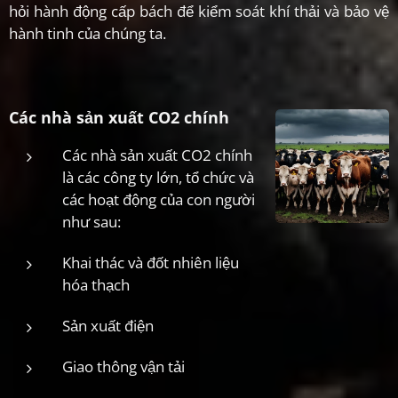
hỏi hành động cấp bách để kiểm soát khí thải và bảo vệ
hành tinh của chúng ta.
Các nhà sản xuất CO2 chính
Các nhà sản xuất CO2 chính
là các công ty lớn, tổ chức và
các hoạt động của con người
như sau:
Khai thác và đốt nhiên liệu
hóa thạch
Sản xuất điện
Giao thông vận tải