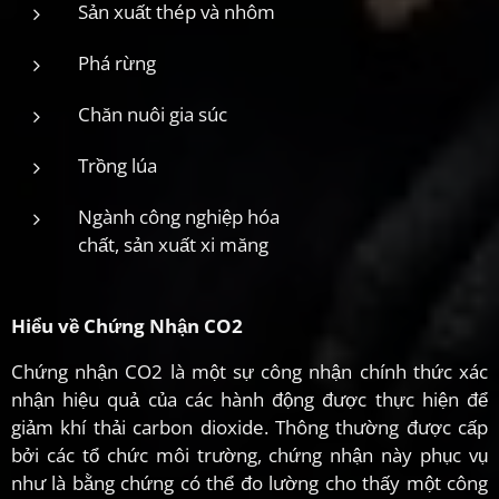
Sản xuất thép và nhôm
Phá rừng
Chăn nuôi gia súc
Trồng lúa
Ngành công nghiệp hóa
chất, sản xuất xi măng
Hiểu về Chứng Nhận CO2
Chứng nhận CO2 là một sự công nhận chính thức xác
nhận hiệu quả của các hành động được thực hiện để
giảm khí thải carbon dioxide. Thông thường được cấp
bởi các tổ chức môi trường, chứng nhận này phục vụ
như là bằng chứng có thể đo lường cho thấy một công